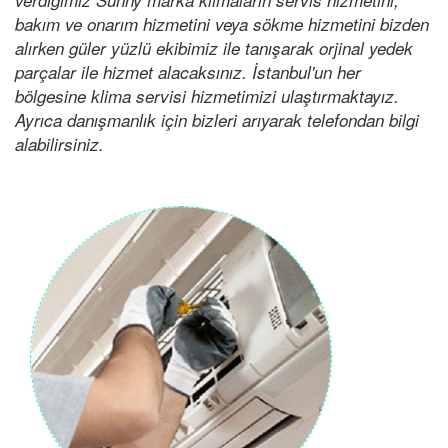
bakım ve onarım hizmetini veya sökme hizmetini bizden
alırken güler yüzlü ekibimiz ile tanışarak orjinal yedek
parçalar ile hizmet alacaksınız. İstanbul'un her
bölgesine klima servisi hizmetimizi ulaştırmaktayız.
Ayrıca danışmanlık için bizleri arıyarak telefondan bilgi
alabilirsiniz.