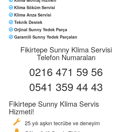
Klima Söküm Servisi
Klima Arıza Servisi
Teknik Destek
Orjinal Sunny Yedek Parça
Garantili Sunny Yedek Parçaları
Fikirtepe Sunny Klima Servisi
Telefon Numaraları
0216 471 59 56
0541 359 44 43
Fikirtepe Sunny Klima Servis
Hizmeti!
25 yılı aşkın tecrübe ve deneyim